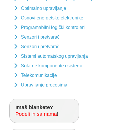
Optimalno upravljanje
Osnovi energetske elektronike
Programabilni logički kontroleri
Senzori i pretvarači
Senzori i pretvarači
Sistemi automatskog upravljanja
Solarne komponente i sistemi
Telekomunikacije
Upravljanje procesima
Imaš blankete?
Podeli ih sa nama
!