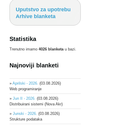
Uputstvo za upotrebu
Arhive blanketa
Statistika
Trenutno imamo
4026 blanketa
u bazi.
Najnoviji blanketi
»
Aprilski - 2026.
(03.08.2026)
Web programiranje
»
Jun II - 2026.
(03.08.2026)
Distribuirani sistemi (Nova Akr)
»
Junski - 2026.
(03.08.2026)
Strukture podataka