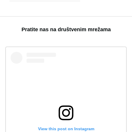
Pratite nas na društvenim mrežama
View this post on Instagram