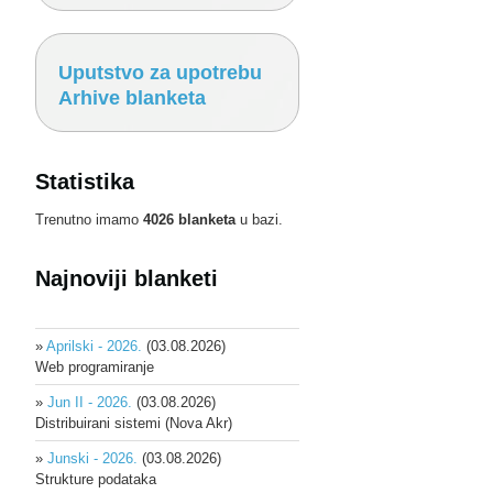
Uputstvo za upotrebu
Arhive blanketa
Statistika
Trenutno imamo
4026 blanketa
u bazi.
Najnoviji blanketi
»
Aprilski - 2026.
(03.08.2026)
Web programiranje
»
Jun II - 2026.
(03.08.2026)
Distribuirani sistemi (Nova Akr)
»
Junski - 2026.
(03.08.2026)
Strukture podataka