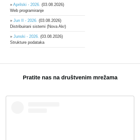
»
Aprilski - 2026.
(03.08.2026)
Web programiranje
»
Jun II - 2026.
(03.08.2026)
Distribuirani sistemi (Nova Akr)
»
Junski - 2026.
(03.08.2026)
Strukture podataka
Pratite nas na društvenim mrežama