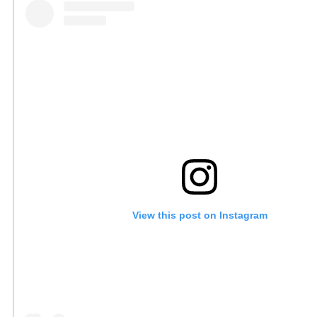
View this post on Instagram